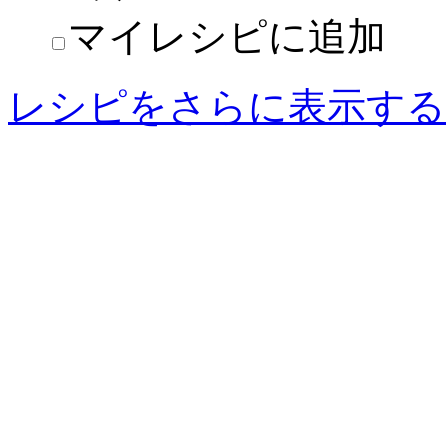
マイレシピに追加
レシピをさらに表示する