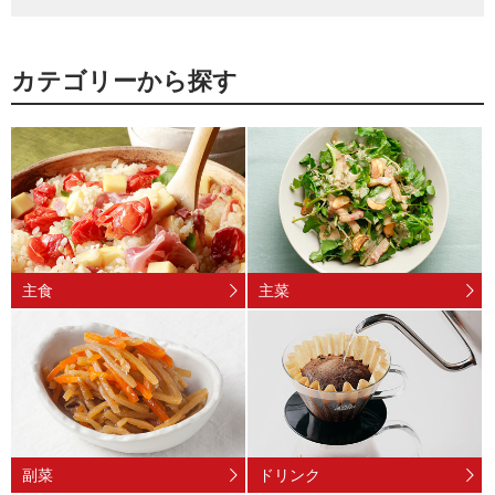
カテゴリーから探す
主食
主菜
副菜
ドリンク