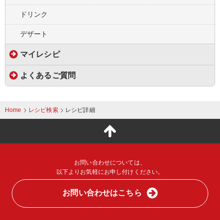
ドリンク
デザート
マイレシピ
よくあるご質問
Home
レシピ検索
レシピ詳細
こ
の
ペ
お問い合わせについては、
ー
以下よりお気軽にお申し付けください。
ジ
お問い合わせはこちら
の
上